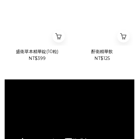
盛衛草本精華錠(10粒)
酐衛精華飲
NT$399
NT$125