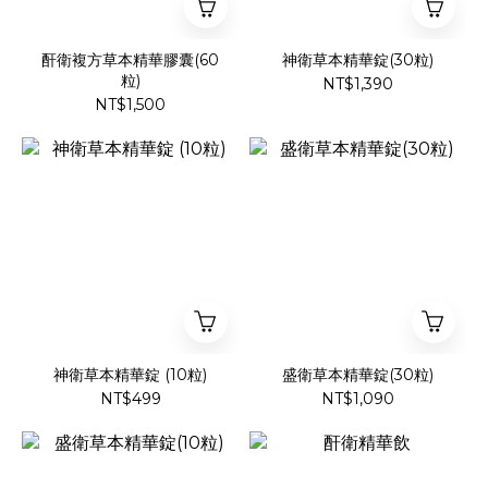
酐衛複方草本精華膠囊(60
神衛草本精華錠(30粒)
粒)
NT$1,390
NT$1,500
神衛草本精華錠 (10粒)
盛衛草本精華錠(30粒)
NT$499
NT$1,090