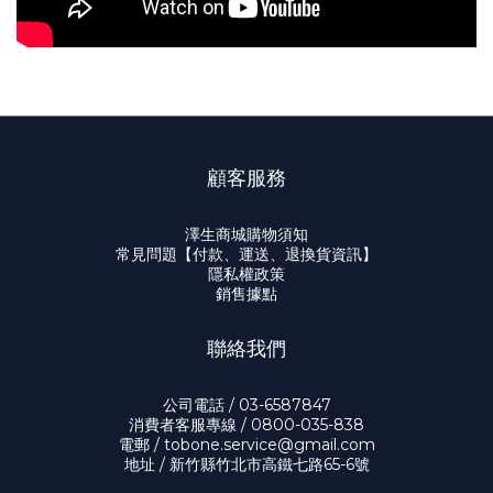
顧客服務
澤生商城購物須知
常見問題【付款、運送、退換貨資訊】
隱私權政策
銷售據點
聯絡我們
公司電話 / 03-6587847
消費者客服專線 / 0800-035-838
電郵 / tobone.service@gmail.com
地址 / 新竹縣竹北市高鐵七路65-6號